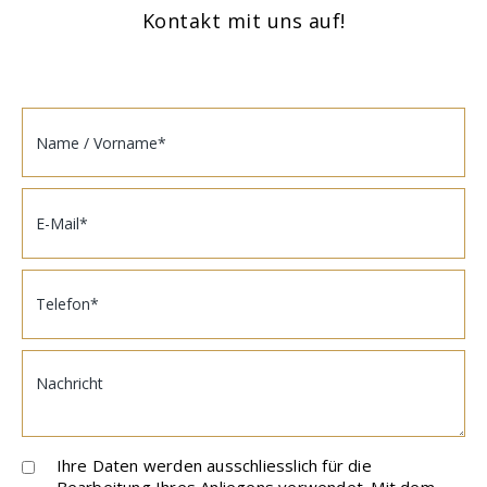
Kontakt mit uns auf!
Ihre Daten werden ausschliesslich für die