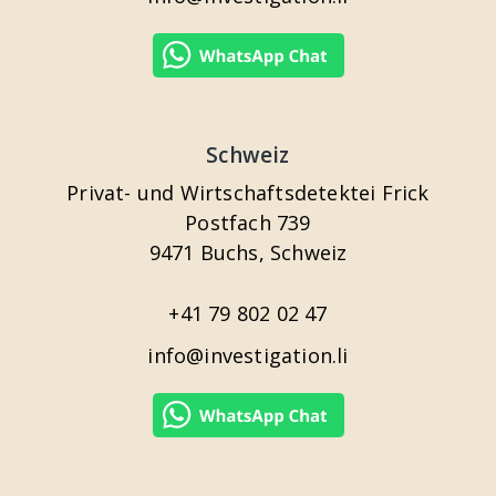
Schweiz
Privat- und Wirtschaftsdetektei Frick
Postfach 739
9471 Buchs, Schweiz
+41 79 802 02 47
info@investigation.li