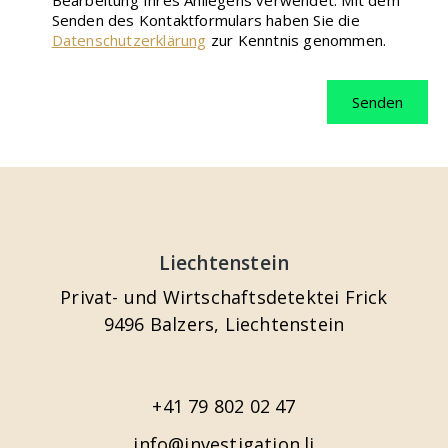
Bearbeitung Ihres Anliegens verwendet. Mit dem
Senden des Kontaktformulars haben Sie die
Datenschutzerklärung
zur Kenntnis genommen.
Liechtenstein
Privat- und Wirtschaftsdetektei Frick
9496 Balzers, Liechtenstein
+41 79 802 02 47
info@investigation.li