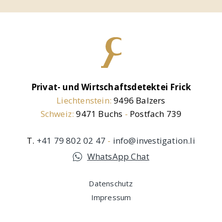
Privat- und Wirtschaftsdetektei Frick
Liechtenstein:
9496 Balzers
Schweiz:
9471 Buchs
-
Postfach 739
T.
+41 79 802 02 47
-
info@investigation.li
WhatsApp Chat
Datenschutz
Impressum