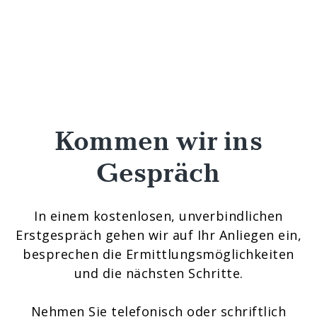
Kommen wir ins
Gespräch
In einem kostenlosen, unverbindlichen
Erstgespräch gehen wir auf Ihr Anliegen ein,
besprechen die Ermittlungsmöglichkeiten
und die nächsten Schritte.
Nehmen Sie telefonisch oder schriftlich