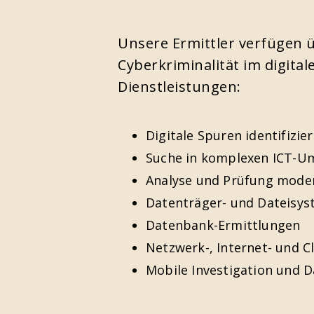
Unsere Ermittler verfügen
Cyberkriminalität im digit
Dienstleistungen:
Digitale Spuren identifizie
Suche in komplexen ICT-U
Analyse und Prüfung mod
Datenträger- und Dateisys
Datenbank-Ermittlungen
Netzwerk-, Internet- und 
Mobile Investigation und D