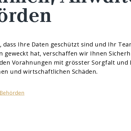
örden
, dass Ihre Daten geschützt sind und Ihr Te
 geweckt hat, verschaffen wir Ihnen Sicherh
 den Vorahnungen mit grösster Sorgfalt und 
hen und wirtschaftlichen Schäden.
Behörden