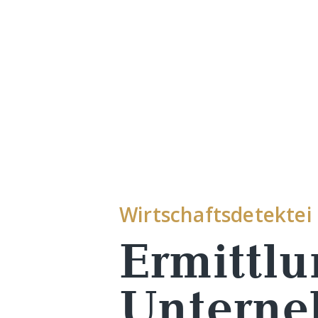
Wirtschaftsdetektei
Ermittlu
Unterne