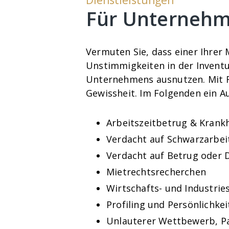
Dienstleistungen
Für Unterneh
Vermuten Sie, dass einer Ihrer 
Unstimmigkeiten in der Inventu
Unternehmens ausnutzen. Mit F
Gewissheit. Im Folgenden ein A
Arbeitszeitbetrug & Krank
Verdacht auf Schwarzarbei
Verdacht auf Betrug oder 
Mietrechtsrecherchen
Wirtschafts- und Industrie
Profiling und Persönlichke
Unlauterer Wettbewerb, P