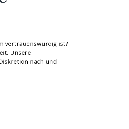
am vertrauenswürdig ist?
eit. Unsere
Diskretion nach und