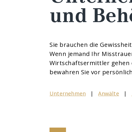
und Beh
Sie brauchen die Gewissheit
Wenn jemand Ihr Misstrauen
Wirtschaftsermittler gehen
bewahren Sie vor persönlic
Unternehmen
|
Anwälte
|