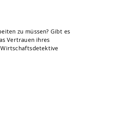
beiten zu müssen? Gibt es
as Vertrauen ihres
Wirtschaftsdetektive