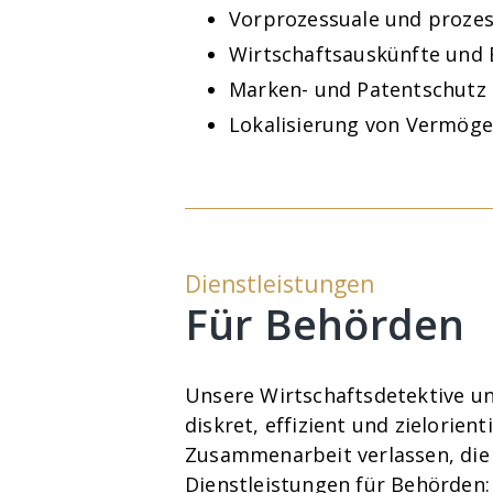
Vorprozessuale und prozes
Wirtschaftsauskünfte und
Marken- und Patentschutz
Lokalisierung von Vermög
Dienstleistungen
Für Behörden
Unsere Wirtschaftsdetektive unt
diskret, effizient und zielorien
Zusammenarbeit verlassen, die I
Dienstleistungen für Behörden: