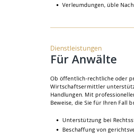
Verleumdungen, üble Nach
Dienstleistungen
Für Anwälte
Ob öffentlich-rechtliche oder pr
Wirtschaftsermittler unterstü
Handlungen. Mit professionelle
Beweise, die Sie für Ihren Fal
Unterstützung bei Rechtss
Beschaffung von gerichts